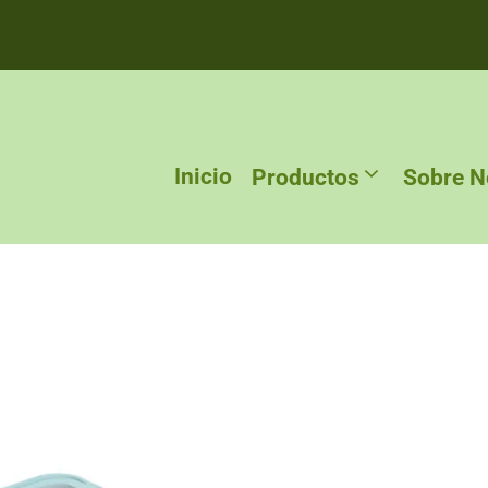
Inicio
Productos
Sobre N