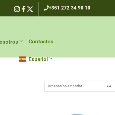
+351 272 34 90 10
Contactos
osotros
Español