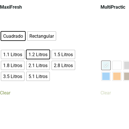
MaxiFresh
MultiPractic
Cuadrado
Rectangular
1.1 Litros
1.2 Litros
1.5 Litros
1.8 Litros
2.1 Litros
2.8 Litros
3.5 Litros
5.1 Litros
Clear
Clear