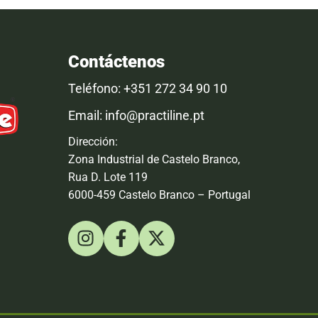
Contáctenos
Teléfono: +351 272 34 90 10
Email: info@practiline.pt
Dirección:
Zona Industrial de Castelo Branco,
Rua D. Lote 119
6000-459 Castelo Branco – Portugal