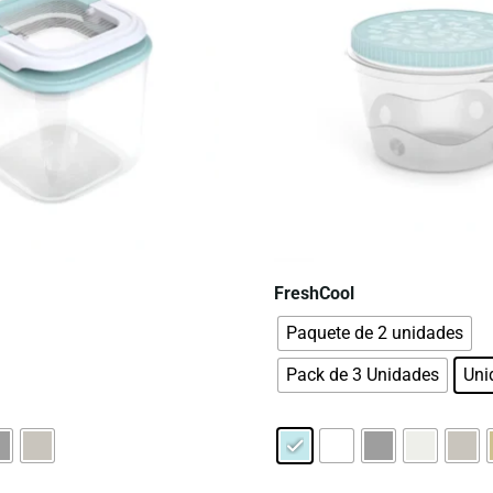
FreshCool
Paquete de 2 unidades
Pack de 3 Unidades
Uni