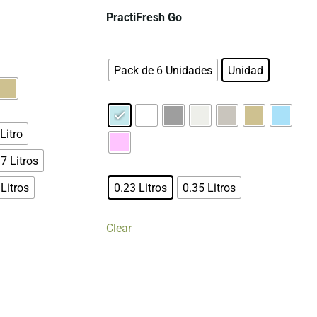
PractiFresh Go
Pack de 6 Unidades
Unidad
Litro
.7 Litros
 Litros
0.23 Litros
0.35 Litros
Clear