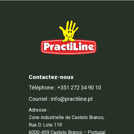
Contactez-nous
Téléphone : +351 272 34 90 10
Courriel : info@practiline.pt
Adresse :
Zone industrielle de Castelo Branco,
Rue D. Lote 119
6000-459 Castelo Branco – Portugal