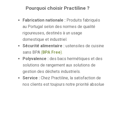
Pourquoi choisir Practiline ?
Fabrication nationale :
Produits fabriqués
au Portugal selon des normes de qualité
rigoureuses, destinés à un usage
domestique et industriel.
Sécurité alimentaire :
ustensiles de cuisine
sans BPA
(
BPA Free
).
Polyvalence :
des bacs hermétiques et des
solutions de rangement aux solutions de
gestion des déchets industriels.
Service :
Chez Practiline, la satisfaction de
nos clients est toujours notre priorité absolue