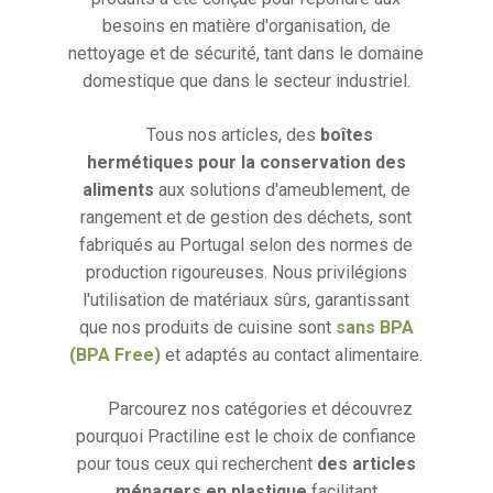
besoins en matière d'organisation, de
nettoyage et de sécurité, tant dans le domaine
domestique que dans le secteur industriel.
Tous nos articles, des
boîtes
hermétiques pour la conservation des
aliments
aux solutions d'ameublement, de
rangement et de gestion des déchets, sont
fabriqués au Portugal selon des normes de
production rigoureuses. Nous privilégions
l'utilisation de matériaux sûrs, garantissant
que nos produits de cuisine sont
sans BPA
(BPA Free)
et adaptés au contact alimentaire.
Parcourez nos catégories et découvrez
pourquoi Practiline est le choix de confiance
pour tous ceux qui recherchent
des articles
ménagers en plastique
facilitant