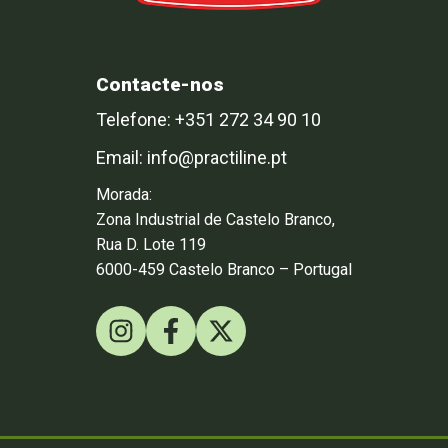
Contacte-nos
Telefone: +351 272 34 90 10
Email: info@practiline.pt
Morada:
Zona Industrial de Castelo Branco,
Rua D. Lote 119
6000-459 Castelo Branco – Portugal