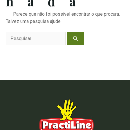
nada
Parece que não foi possível encontrar o que procura.
Talvez uma pesquisa ajude.
Pesquisar
por: