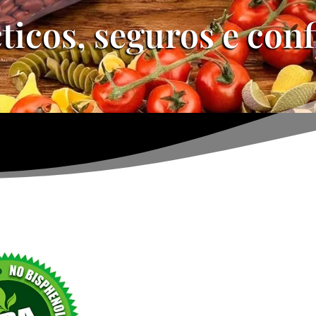
ticos, seguros e conf