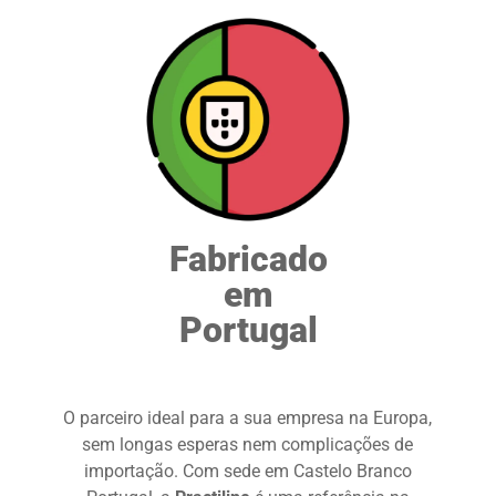
Fabricado
em
Portugal
O parceiro ideal para a sua empresa na Europa,
sem longas esperas nem complicações de
importação. Com sede em Castelo Branco