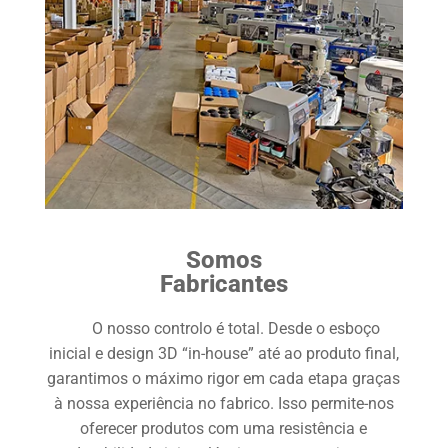
Somos
Fabricantes
O nosso controlo é total. Desde o esboço
inicial e design 3D “in-house” até ao produto final,
garantimos o máximo rigor em cada etapa graças
à nossa experiência no fabrico. Isso permite-nos
oferecer produtos com uma resistência e