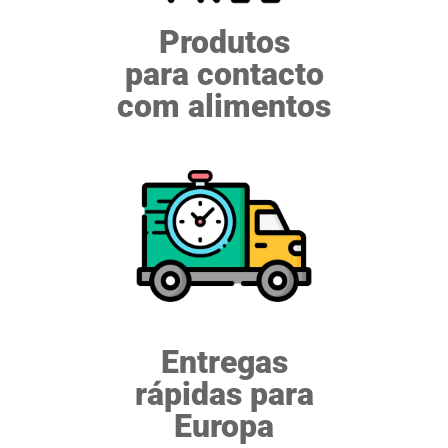
Produtos
para contacto
com alimentos
Entregas
rápidas para
Europa