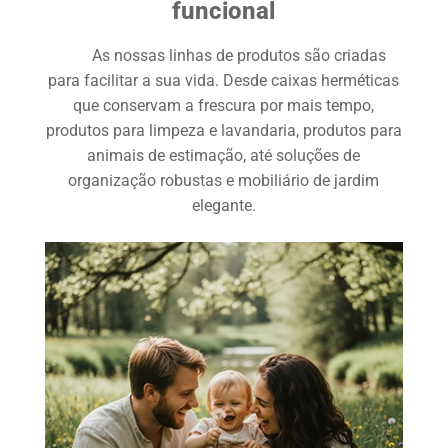
funcional
As nossas linhas de produtos são criadas
para facilitar a sua vida. Desde caixas herméticas
que conservam a frescura por mais tempo,
produtos para limpeza e lavandaria, produtos para
animais de estimação, até soluções de
organização robustas e mobiliário de jardim
elegante.