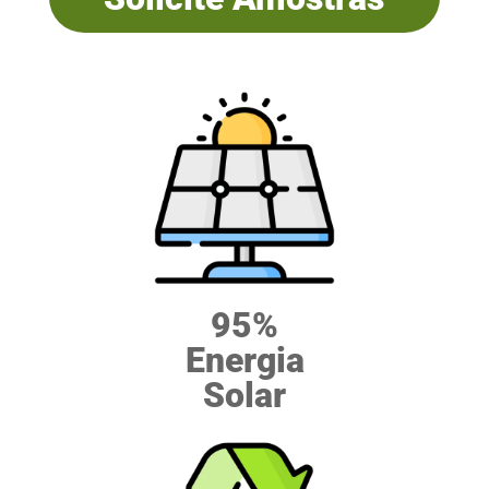
95%
Energia
Solar