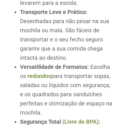
levarem para a escola.
Transporte Leve e Prático:
Desenhadas para não pesar na sua
mochila ou mala. São fáceis de
transportar e o seu fecho seguro
garante que a sua comida chega
intacta ao destino.
Versatilidade de Formatos:
Escolha
os
redondos
para transportar sopas,
saladas ou líquidos com segurança,
e os quadrados para sanduíches
perfeitas e otimização de espaço na
mochila.
Segurança Total
(Livre de BPA)
: