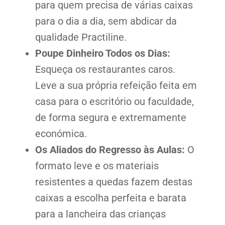
para quem precisa de várias caixas
para o dia a dia, sem abdicar da
qualidade Practiline.
Poupe Dinheiro Todos os Dias:
Esqueça os restaurantes caros.
Leve a sua própria refeição feita em
casa para o escritório ou faculdade,
de forma segura e extremamente
económica.
Os Aliados do Regresso às Aulas:
O
formato leve e os materiais
resistentes a quedas fazem destas
caixas a escolha perfeita e barata
para a lancheira das crianças