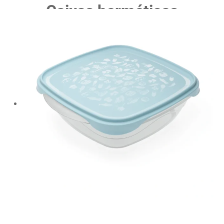
Caixas herméticas