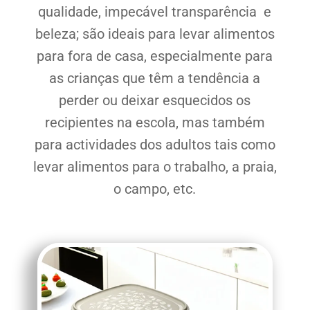
qualidade, impecável transparência e
beleza; são ideais para levar alimentos
para fora de casa, especialmente para
as crianças que têm a tendência a
perder ou deixar esquecidos os
recipientes na escola, mas também
para actividades dos adultos tais como
levar alimentos para o trabalho, a praia,
o campo, etc.