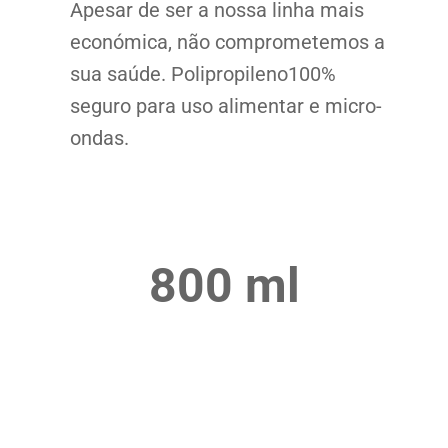
Apesar de ser a nossa linha mais
económica, não comprometemos a
sua saúde. Polipropileno100%
seguro para uso alimentar e micro-
ondas.
800 ml