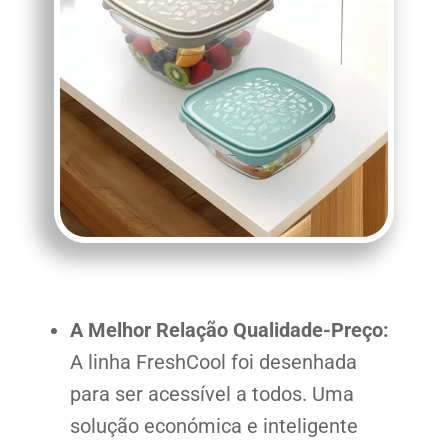
A Melhor Relação Qualidade-Preço:
A linha FreshCool foi desenhada
para ser acessível a todos. Uma
solução económica e inteligente