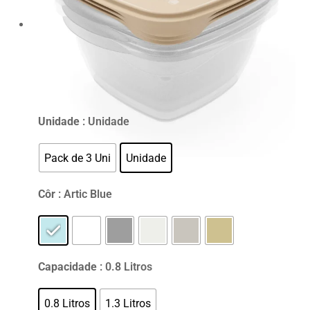
Unidade
: Unidade
Pack de 3 Uni
Unidade
Côr
: Artic Blue
Capacidade
: 0.8 Litros
0.8 Litros
1.3 Litros