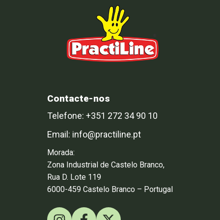
Contacte-nos
Telefone: +351 272 34 90 10
Email: info@practiline.pt
Morada:
Zona Industrial de Castelo Branco,
Rua D. Lote 119
6000-459 Castelo Branco – Portugal