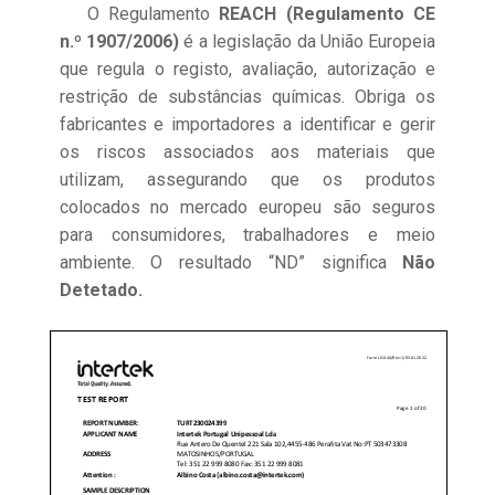
O Regulamento
REACH (Regulamento CE
n.º 1907/2006)
é a legislação da União Europeia
que regula o registo, avaliação, autorização e
restrição de substâncias químicas. Obriga os
fabricantes e importadores a identificar e gerir
os riscos associados aos materiais que
utilizam, assegurando que os produtos
colocados no mercado europeu são seguros
para consumidores, trabalhadores e meio
ambiente. O resultado “ND” significa
Não
Detetado.