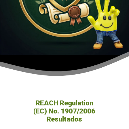
REACH Regulation
(EC) No. 1907/2006
Resultados