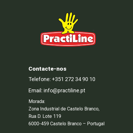
Contacte-nos
Telefone: +351 272 34 90 10
Email: info@practiline.pt
Morada:
Zona Industrial de Castelo Branco,
Rua D. Lote 119
6000-459 Castelo Branco – Portugal