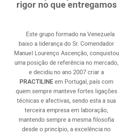
rigor no que entregamos
Este grupo formado na Venezuela
baixo a liderança do Sr. Comendador
Manuel Lourenço Ascenção, conquistou
uma posição de referência no mercado,
e decidiu no ano 2007 criar a
PRACTILINE
em Portugal, país com
quem sempre manteve fortes ligações
técnicas e afectivas, sendo esta a sua
terceira empresa em laboração,
mantendo sempre a mesma filosofia
desde o princípio, a excelência no