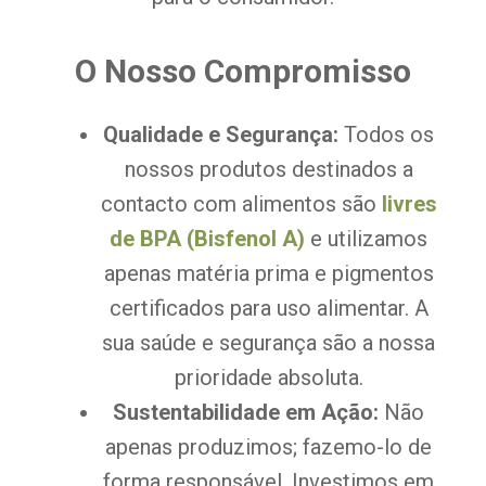
O Nosso Compromisso
Qualidade e Segurança:
Todos os
nossos produtos destinados a
contacto com alimentos são
livres
de BPA (Bisfenol A)
e utilizamos
apenas matéria prima e pigmentos
certificados para uso alimentar. A
sua saúde e segurança são a nossa
prioridade absoluta.
Sustentabilidade em Ação:
Não
apenas produzimos; fazemo-lo de
forma responsável. Investimos em