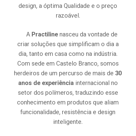
design, a óptima Qualidade e o preço
razoável.
A
Practiline
nasceu da vontade de
criar soluções que simplificam o dia a
dia, tanto em casa como na indústria.
Com sede em Castelo Branco, somos
herdeiros de um percurso de mais de
30
anos de experiência
internacional no
setor dos polímeros, traduzindo esse
conhecimento em produtos que aliam
funcionalidade, resistência e design
inteligente.