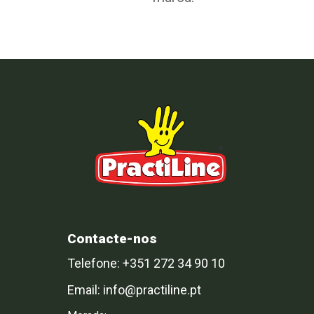
Contacte-nos
Telefone: +351 272 34 90 10
Email: info@practiline.pt