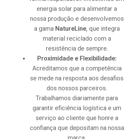
energia solar para alimentar a
nossa produção e desenvolvemos
a gama
NatureLine
, que integra
material reciclado com a
resistência de sempre.
Proximidade e Flexibilidade:
Acreditamos que a competência
se mede na resposta aos desafios
dos nossos parceiros.
Trabalhamos diariamente para
garantir eficiência logística e um
serviço ao cliente que honre a
confiança que depositam na nossa
marca.