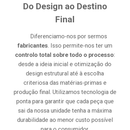
Do Design ao Destino
Final
Diferenciamo-nos por sermos
fabricantes
. Isso permite-nos ter um
controlo total sobre todo o processo
:
desde a ideia inicial e otimização do
design estrutural até à escolha
criteriosa das matérias-primas e
produção final. Utilizamos tecnologia de
ponta para garantir que cada peça que
sai da nossa unidade tenha a máxima
durabilidade ao menor custo possível
para o consumidor.