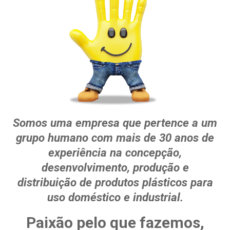
Somos uma empresa que pertence a um
grupo humano com mais de 30 anos de
experiência na concepção,
desenvolvimento, produção e
distribuição de produtos plásticos para
uso doméstico e industrial.
Paixão pelo que fazemos,